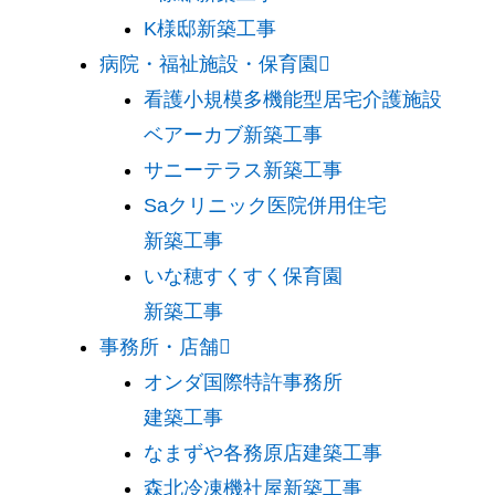
K様邸新築工事
病院・福祉施設・保育園
看護小規模多機能型居宅介護施設
ベアーカブ新築工事
サニーテラス新築工事
Saクリニック医院併用住宅
新築工事
いな穂すくすく保育園
新築工事
事務所・店舗
オンダ国際特許事務所
建築工事
なまずや各務原店建築工事
森北冷凍機社屋新築工事