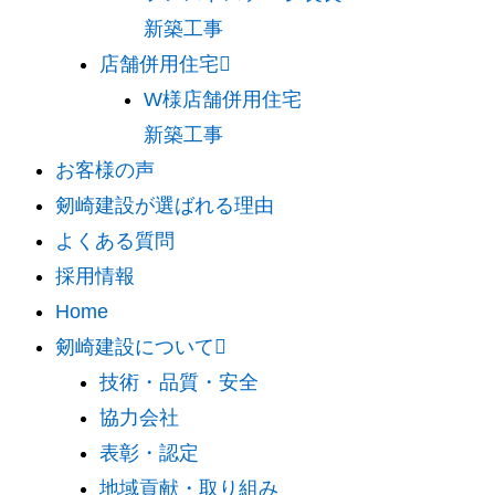
新築工事
店舗併用住宅
W様店舗併用住宅
新築工事
お客様の声
剱崎建設が選ばれる理由
よくある質問
採用情報
Home
剱崎建設について
技術・品質・安全
協力会社
表彰・認定
地域貢献・取り組み